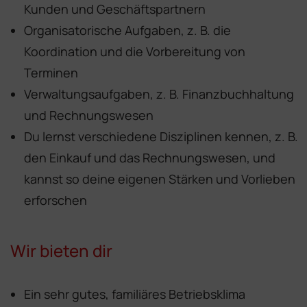
Kunden und Geschäftspartnern
Organisatorische Aufgaben, z. B. die
Koordination und die Vorbereitung von
Terminen
Verwaltungsaufgaben, z. B. Finanzbuchhaltung
und Rechnungswesen
Du lernst verschiedene Disziplinen kennen, z. B.
den Einkauf und das Rechnungswesen, und
kannst so deine eigenen Stärken und Vorlieben
erforschen
Wir bieten dir
Ein sehr gutes, familiäres Betriebsklima