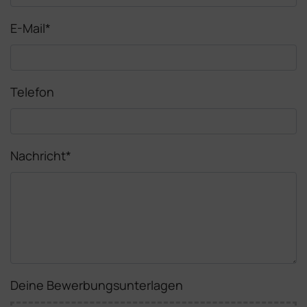
E-Mail
*
Telefon
Nachricht
*
Deine Bewerbungsunterlagen