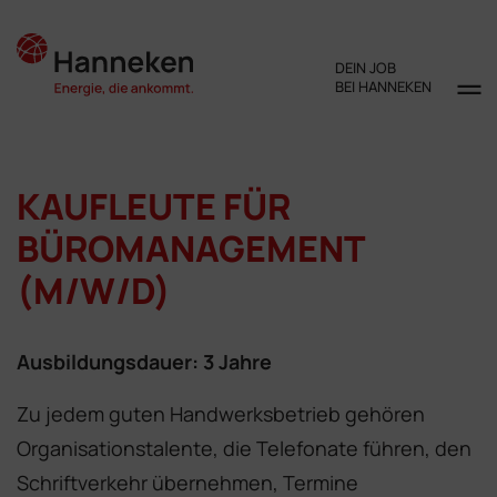
DEIN JOB
BEI HANNEKEN
KAUFLEUTE FÜR
BÜROMANAGEMENT
(M/W/D)
Ausbildungsdauer: 3 Jahre
Zu jedem guten Handwerksbetrieb gehören
Organisationstalente, die Telefonate führen, den
Schriftverkehr übernehmen, Termine