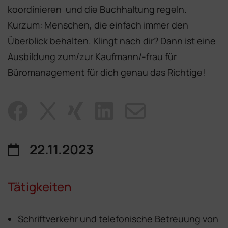
koordinieren und die Buchhaltung regeln.
Kurzum: Menschen, die einfach immer den
Überblick behalten. Klingt nach dir? Dann ist eine
Ausbildung zum/zur Kaufmann/-frau für
Büromanagement für dich genau das Richtige!
22.11.2023
Tätigkeiten
Schriftverkehr und telefonische Betreuung von