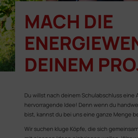
MACH DIE
ENERGIEWE
DEINEM PRO
Du willst nach deinem Schulabschluss eine
hervorragende Idee! Denn wenn du handwerk
bist, kannst du bei uns eine ganze Menge 
Wir suchen kluge Köpfe, die sich gemeinsam