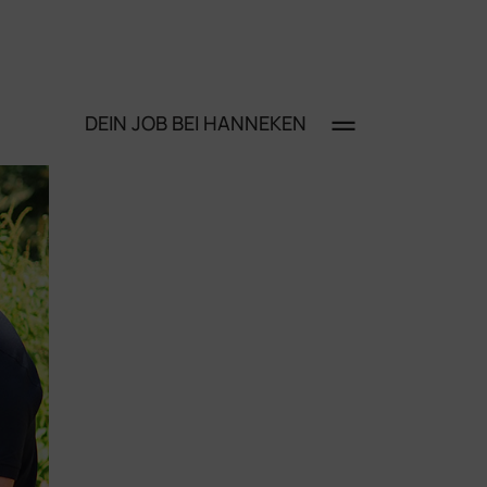
DEIN JOB
BEI HANNEKEN