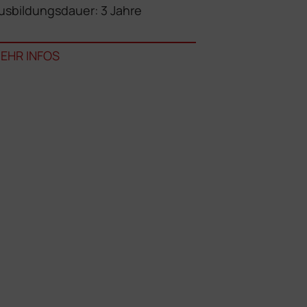
usbildungsdauer: 3 Jahre
EHR INFOS