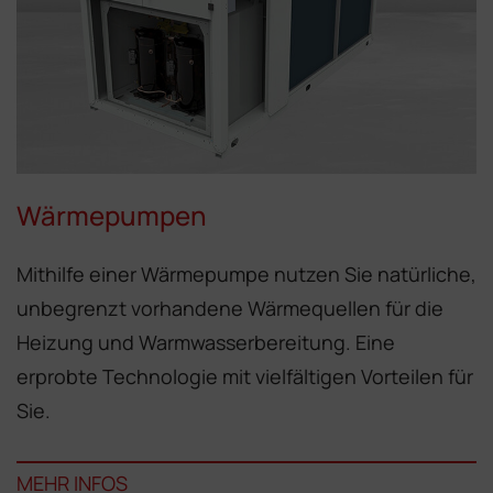
Wärmepumpen
Mithilfe einer Wärmepumpe nutzen Sie natürliche,
unbegrenzt vorhandene Wärmequellen für die
Heizung und Warm­wasserbereitung. Eine
erprobte Technolo­gie mit vielfältigen Vorteilen für
Sie.
MEHR INFOS