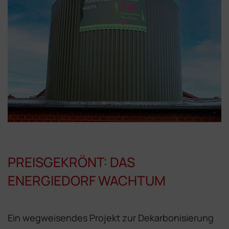
PREISGEKRÖNT: DAS
ENERGIEDORF WACHTUM
Ein wegweisendes Projekt zur Dekarbonisierung