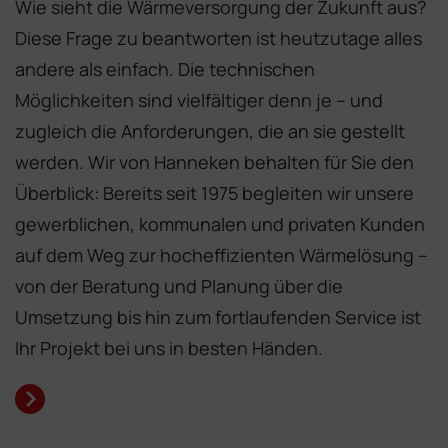
Wie sieht die Wärmeversorgung der Zukunft aus?
Diese Frage zu beantworten ist heutzutage alles
andere als einfach. Die technischen
Möglichkeiten sind vielfältiger denn je – und
zugleich die Anforderungen, die an sie gestellt
werden. Wir von Hanneken behalten für Sie den
Überblick: Bereits seit 1975 begleiten wir unsere
gewerblichen, kommunalen und privaten Kunden
auf dem Weg zur hocheffizienten Wärmelösung –
von der Beratung und Planung über die
Umsetzung bis hin zum fortlaufenden Service ist
Ihr Projekt bei uns in besten Händen.