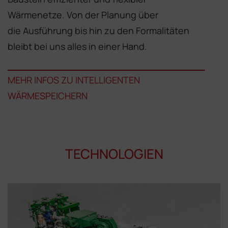
Wärmenetze. Von der Planung über
die Ausführung bis hin zu den Formalitäten
bleibt bei uns alles in einer Hand.
MEHR INFOS ZU INTELLIGENTEN
WÄRMESPEICHERN
TECHNOLOGIEN