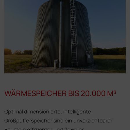
WÄRMESPEICHER BIS 20.000 M³
Optimal dimensionierte, intelligente
Großpufferspeicher sind ein unverzichtbarer
Baustein effizienter und flexibler