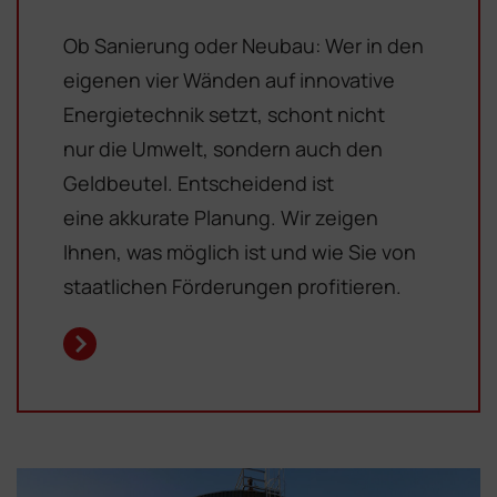
Ob Sanierung oder Neubau: Wer in den
eigenen vier Wänden auf innovative
Energietechnik setzt, schont nicht
nur die Umwelt, sondern auch den
Geld­beutel. Entscheidend ist
eine akkurate Planung. Wir zeigen
Ihnen, was möglich ist und wie Sie von
staatlichen Förderungen profitieren.