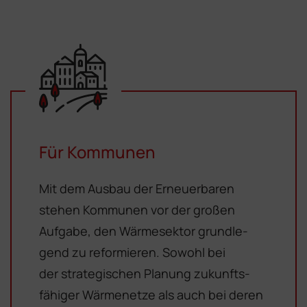
Für Kommunen
Mit dem Ausbau der Erneuerbaren
stehen Kommunen vor der großen
Aufgabe, den Wärmesektor grundle­
gend zu reformieren. Sowohl bei
der strategischen Planung zukunfts­
fähiger Wärmenetze als auch bei deren