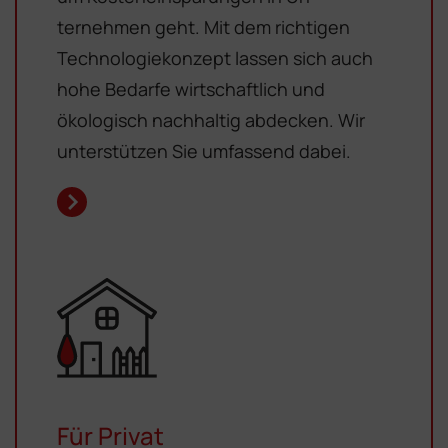
ternehmen geht. Mit dem richtigen
Technologiekonzept lassen sich auch
hohe Bedarfe wirtschaftlich und
ökologisch nachhaltig abdecken. Wir
unterstützen Sie umfassend dabei.
Für Privat