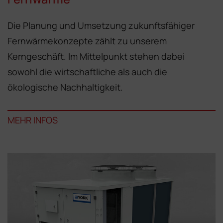
Die Planung und Umsetzung zukunfts­fähiger
Fernwärmekonzepte zählt zu un­serem
Kerngeschäft. Im Mittelpunkt ste­hen dabei
sowohl die wirtschaftliche als auch die
ökologische Nachhaltigkeit.
MEHR INFOS