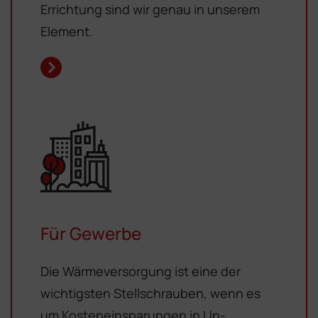
Errichtung sind wir genau in unserem
Element.
Für Gewerbe
Die Wärmeversorgung ist eine der
wichtigsten Stellschrauben, wenn es
um Kosteneinsparungen in Un­