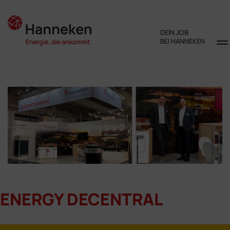
DEIN JOB
BEI HANNEKEN
ENERGY DECENTRAL